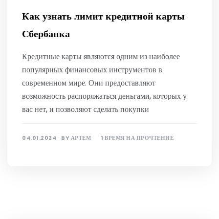
Как узнать лимит кредитной карты
Сбербанка
Кредитные карты являются одним из наиболее
популярных финансовых инструментов в
современном мире. Они предоставляют
возможность распоряжаться деньгами, которых у
вас нет, и позволяют сделать покупки
04.01.2024
BY
АРТЕМ
1 ВРЕМЯ НА ПРОЧТЕНИЕ