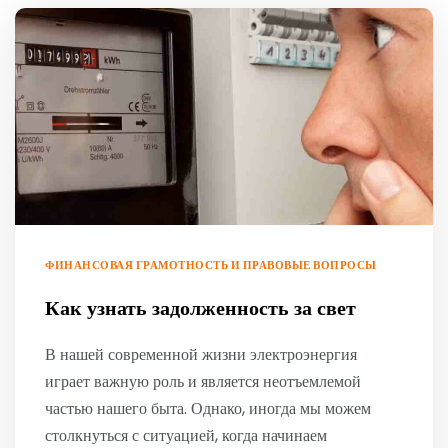
ФИНАНСОВАЯ ГРАМОТНОСТЬ И ПРАВОВЫЕ ВОПРОСЫ
Как узнать задолженность за свет
В нашей современной жизни электроэнергия
играет важную роль и является неотъемлемой
частью нашего быта. Однако, иногда мы можем
столкнуться с ситуацией, когда начинаем