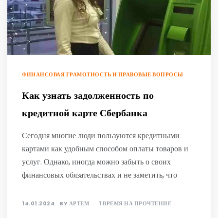
ФИНАНСОВАЯ ГРАМОТНОСТЬ И ПРАВОВЫЕ ВОПРОСЫ
Как узнать задолженность по
кредитной карте Сбербанка
Сегодня многие люди пользуются кредитными
картами как удобным способом оплаты товаров и
услуг. Однако, иногда можно забыть о своих
финансовых обязательствах и не заметить, что
14.01.2024
BY
АРТЕМ
1 ВРЕМЯ НА ПРОЧТЕНИЕ