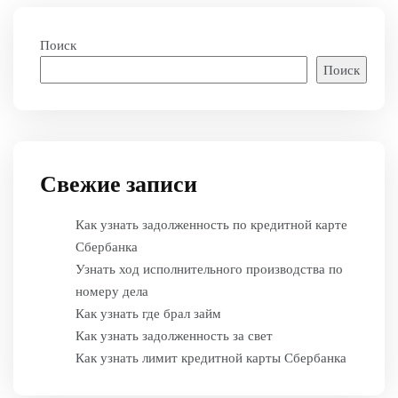
Поиск
Поиск
Свежие записи
Как узнать задолженность по кредитной карте
Сбербанка
Узнать ход исполнительного производства по
номеру дела
Как узнать где брал займ
Как узнать задолженность за свет
Как узнать лимит кредитной карты Сбербанка