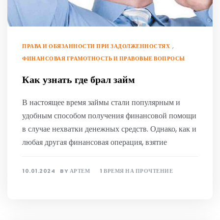
,
ПРАВА И ОБЯЗАННОСТИ ПРИ ЗАДОЛЖЕННОСТЯХ
ФИНАНСОВАЯ ГРАМОТНОСТЬ И ПРАВОВЫЕ ВОПРОСЫ
Как узнать где брал займ
В настоящее время займы стали популярным и
удобным способом получения финансовой помощи
в случае нехватки денежных средств. Однако, как и
любая другая финансовая операция, взятие
10.01.2024
BY
АРТЕМ
1 ВРЕМЯ НА ПРОЧТЕНИЕ