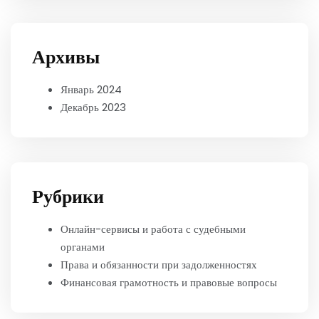
Архивы
Январь 2024
Декабрь 2023
Рубрики
Онлайн-сервисы и работа с судебными
органами
Права и обязанности при задолженностях
Финансовая грамотность и правовые вопросы