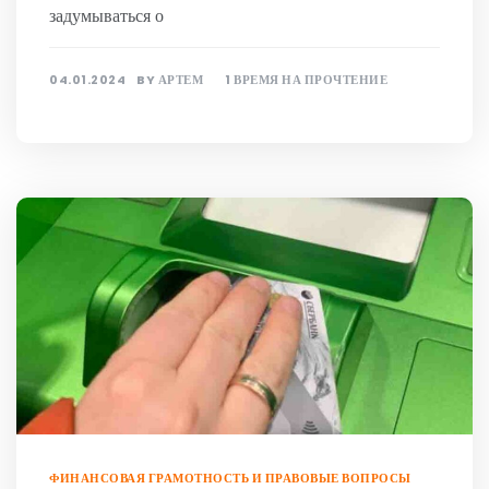
задумываться о
04.01.2024
BY
АРТЕМ
1 ВРЕМЯ НА ПРОЧТЕНИЕ
ФИНАНСОВАЯ ГРАМОТНОСТЬ И ПРАВОВЫЕ ВОПРОСЫ