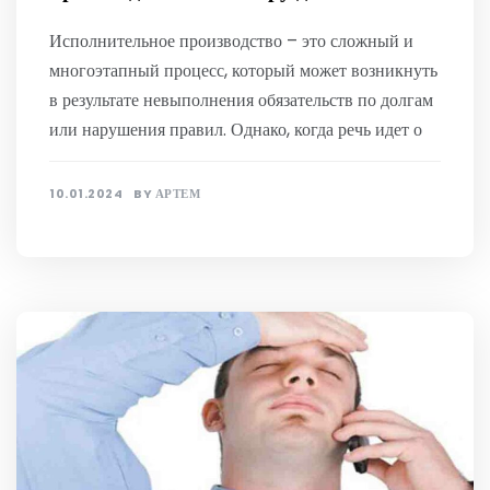
Исполнительное производство – это сложный и
многоэтапный процесс, который может возникнуть
в результате невыполнения обязательств по долгам
или нарушения правил. Однако, когда речь идет о
10.01.2024
BY
АРТЕМ