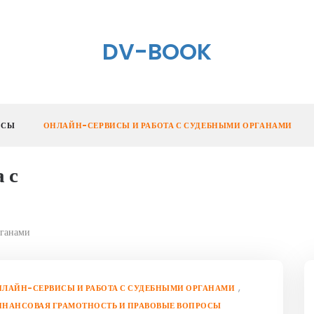
DV-BOOK
ОСЫ
ОНЛАЙН-СЕРВИСЫ И РАБОТА С СУДЕБНЫМИ ОРГАНАМИ
 с
рганами
,
ЛАЙН-СЕРВИСЫ И РАБОТА С СУДЕБНЫМИ ОРГАНАМИ
ИНАНСОВАЯ ГРАМОТНОСТЬ И ПРАВОВЫЕ ВОПРОСЫ