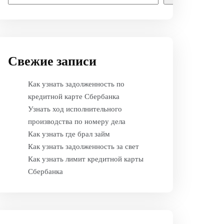
Свежие записи
Как узнать задолженность по
кредитной карте Сбербанка
Узнать ход исполнительного
производства по номеру дела
Как узнать где брал займ
Как узнать задолженность за свет
Как узнать лимит кредитной карты
Сбербанка