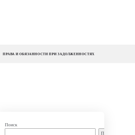
ПРАВА И ОБЯЗАННОСТИ ПРИ ЗАДОЛЖЕННОСТЯХ
Поиск
Поиск