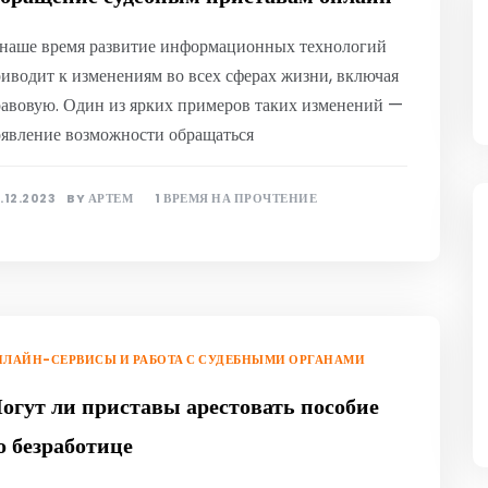
наше время развитие информационных технологий
иводит к изменениям во всех сферах жизни, включая
авовую. Один из ярких примеров таких изменений —
явление возможности обращаться
.12.2023
BY
АРТЕМ
1 ВРЕМЯ НА ПРОЧТЕНИЕ
ЛАЙН-СЕРВИСЫ И РАБОТА С СУДЕБНЫМИ ОРГАНАМИ
огут ли приставы арестовать пособие
о безработице