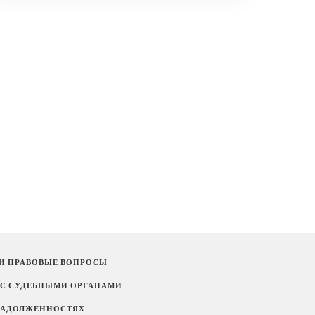
И ПРАВОВЫЕ ВОПРОСЫ
 С СУДЕБНЫМИ ОРГАНАМИ
 ЗАДОЛЖЕННОСТЯХ