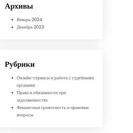
Архивы
Январь 2024
Декабрь 2023
Рубрики
Онлайн-сервисы и работа с судебными
органами
Права и обязанности при
задолженностях
Финансовая грамотность и правовые
вопросы