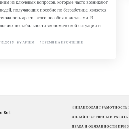
ним из ключевых вопросов, которые часто возникают
людей, получающих пособие по безработице, является
зможность ареста этого пособия приставами. В
ловиях нестабильности экономической ситуации и
.12.2023
BY
АРТЕМ
1 ВРЕМЯ НА ПРОЧТЕНИЕ
ФИНАНСОВАЯ ГРАМОТНОСТЬ 
 Sell
.
ОНЛАЙН-СЕРВИСЫ И РАБОТА
ПРАВА И ОБЯЗАННОСТИ ПРИ